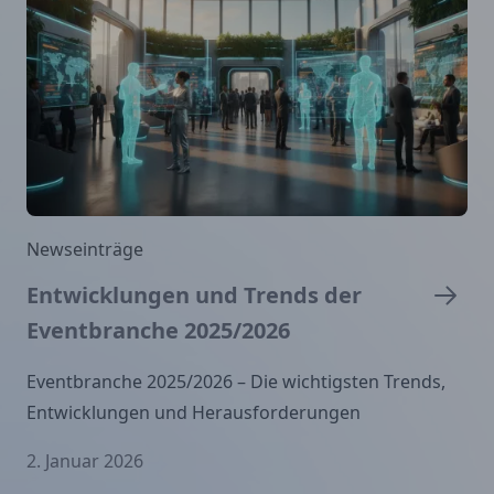
Newseinträge
Entwicklungen und Trends der
Eventbranche 2025/2026
Eventbranche 2025/2026 – Die wichtigsten Trends,
Entwicklungen und Herausforderungen
2. Januar 2026