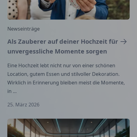
Newseinträge
Als Zauberer auf deiner Hochzeit für
unvergessliche Momente sorgen
Eine Hochzeit lebt nicht nur von einer schönen
Location, gutem Essen und stilvoller Dekoration.
Wirklich in Erinnerung bleiben meist die Momente,
in …
25. März 2026