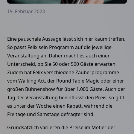
19. Februar 2023
Eine pauschale Aussage lässt sich hier kaum treffen.
So passt Felix sein Programm auf die jeweilige
Veranstaltung an. Daher macht es auch einen
Unterscheid, ob Sie 50 oder 500 Gäste erwarten.
Zudem hat Felix verschiedene Zauberprogramme
vom Walking Act, der Round Table Magic oder einer
großen Bühnenshow für über 1.000 Gäste. Auch der
Tag der Veranstaltung beeinflusst den Preis, so gibt
es unter der Woche einen Rabatt, während die
Freitage und Samstage gefragter sind.
Grundsätzlich variieren die Preise im Metier der