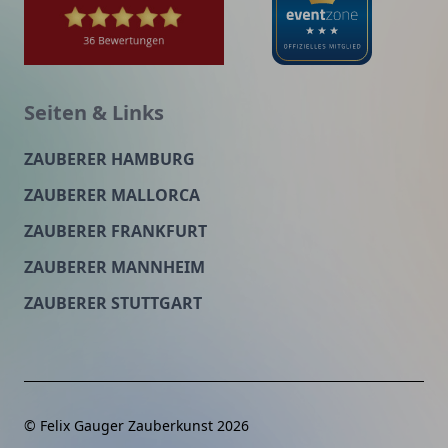
Seiten & Links
ZAUBERER HAMBURG
ZAUBERER MALLORCA
ZAUBERER FRANKFURT
ZAUBERER MANNHEIM
ZAUBERER STUTTGART
© Felix Gauger Zauberkunst 2026