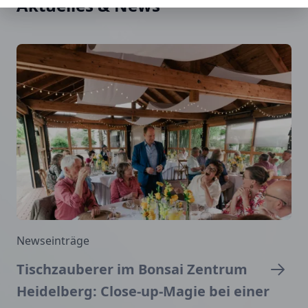
Aktuelles & News
Newseinträge
Tischzauberer im Bonsai Zentrum
Heidelberg: Close-up-Magie bei einer