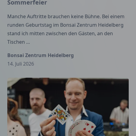
Sommerfeier
Manche Auftritte brauchen keine Bühne. Bei einem
runden Geburtstag im Bonsai Zentrum Heidelberg
stand ich mitten zwischen den Gästen, an den
Tischen …
Bonsai Zentrum Heidelberg
14. Juli 2026