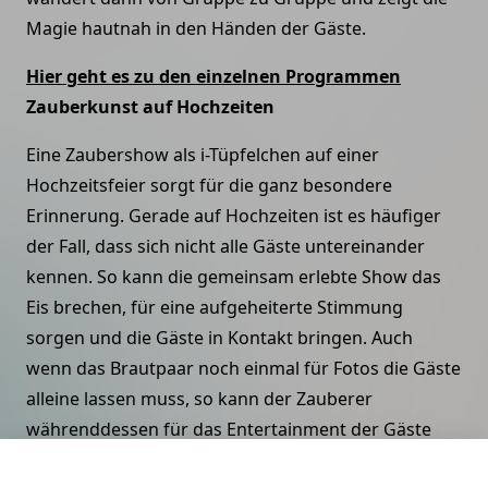
Magie hautnah in den Händen der Gäste.
Hier geht es zu den einzelnen Programmen
Zauberkunst auf Hochzeiten
Eine Zaubershow als i-Tüpfelchen auf einer
Hochzeitsfeier sorgt für die ganz besondere
Erinnerung. Gerade auf Hochzeiten ist es häufiger
der Fall, dass sich nicht alle Gäste untereinander
kennen. So kann die gemeinsam erlebte Show das
Eis brechen, für eine aufgeheiterte Stimmung
sorgen und die Gäste in Kontakt bringen. Auch
wenn das Brautpaar noch einmal für Fotos die Gäste
alleine lassen muss, so kann der Zauberer
währenddessen für das Entertainment der Gäste
sorgen.