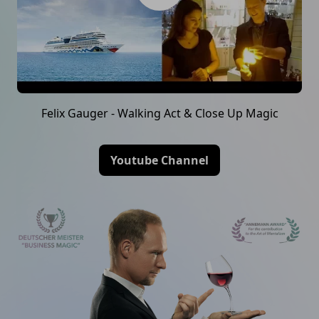
Felix Gauger - Walking Act & Close Up Magic
Youtube Channel