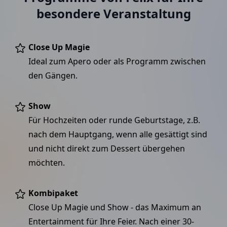
besondere Veranstaltung
Close Up Magie
Ideal zum Apero oder als Programm zwischen
den Gängen.
Show
Für Hochzeiten oder runde Geburtstage, z.B.
nach dem Hauptgang, wenn alle gesättigt sind
und nicht direkt zum Dessert übergehen
möchten.
Kombipaket
Close Up Magie und Show - das Maximum an
Entertainment für Ihre Feier. Nach einer 30-