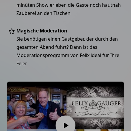
minüten Show erleben die Gäste noch hautnah
Zauberei an den Tischen
Magische Moderation
Sie benötigen einen Gastgeber, der durch den
gesamten Abend führt? Dann ist das
Moderationsprogramm von Felix ideal für Ihre
Feier.