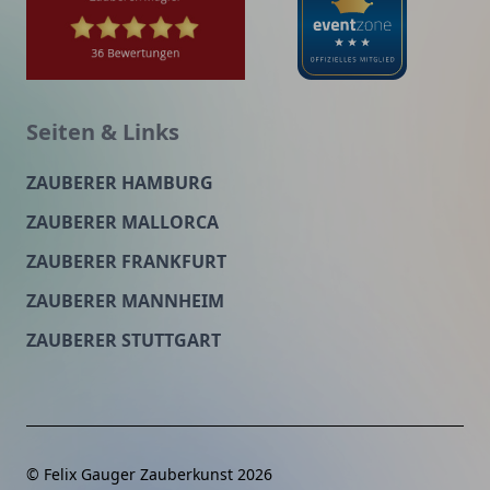
Seiten & Links
ZAUBERER HAMBURG
ZAUBERER MALLORCA
ZAUBERER FRANKFURT
ZAUBERER MANNHEIM
ZAUBERER STUTTGART
© Felix Gauger Zauberkunst 2026