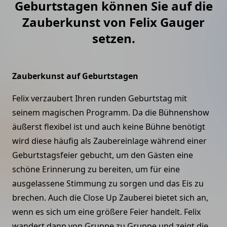
Geburtstagen können Sie auf die
Zauberkunst von Felix Gauger
setzen.
Zauberkunst auf Geburtstagen
Felix verzaubert Ihren runden Geburtstag mit
seinem magischen Programm. Da die Bühnenshow
äußerst flexibel ist und auch keine Bühne benötigt
wird diese häufig als Zaubereinlage während einer
Geburtstagsfeier gebucht, um den Gästen eine
schöne Erinnerung zu bereiten, um für eine
ausgelassene Stimmung zu sorgen und das Eis zu
brechen. Auch die Close Up Zauberei bietet sich an,
wenn es sich um eine größere Feier handelt. Felix
wandert dann von Gruppe zu Gruppe und zeigt die