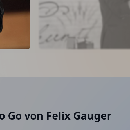
o Go von Felix Gauger