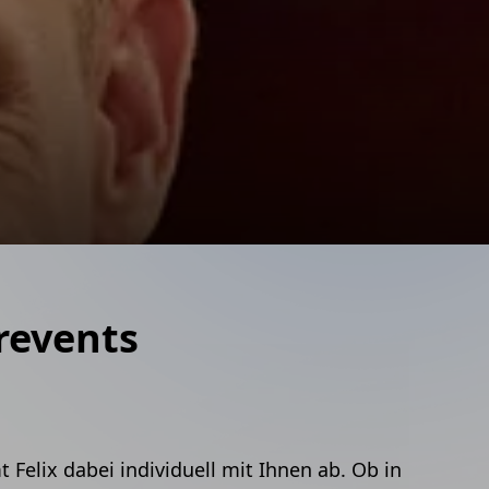
revents
Felix dabei individuell mit Ihnen ab. Ob in