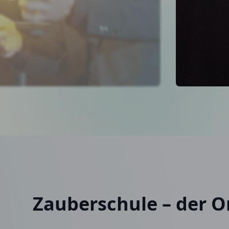
Zauberschule – der O