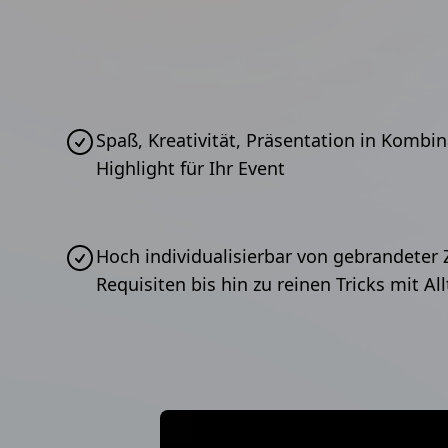
Spaß, Kreativität, Präsentation in Kombin
Highlight für Ihr Event
Hoch individualisierbar von gebrandeter
Requisiten bis hin zu reinen Tricks mit 