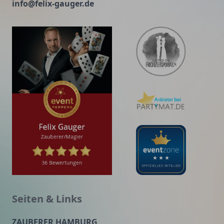
info@felix-gauger.de
Seiten & Links
ZAUBERER HAMBURG