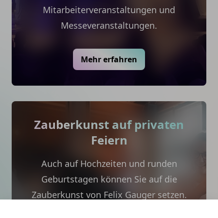
Mitarbeiterveranstaltungen und
Messeveranstaltungen.
Mehr erfahren
Zauberkunst auf privaten
Feiern
Auch auf Hochzeiten und runden
Geburtstagen können Sie auf die
Zauberkunst von Felix Gauger setzen.