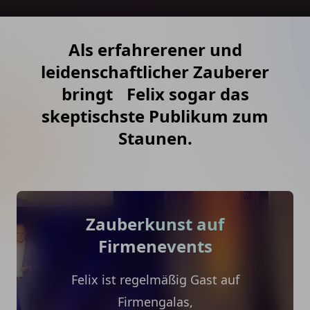
Als erfahrerener und
leidenschaftlicher Zauberer
bringt Felix sogar das
skeptischste Publikum zum
Staunen.
Zauberkunst auf
Firmenevents
Felix ist regelmäßig Gast auf
Firmengalas,