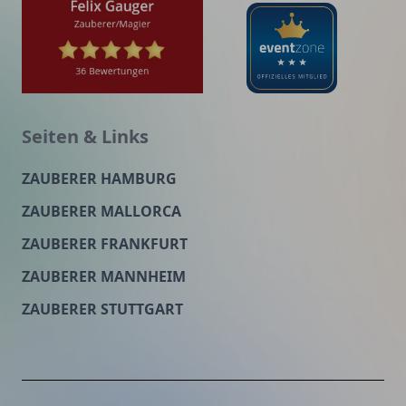
Seiten & Links
ZAUBERER HAMBURG
ZAUBERER MALLORCA
ZAUBERER FRANKFURT
ZAUBERER MANNHEIM
ZAUBERER STUTTGART