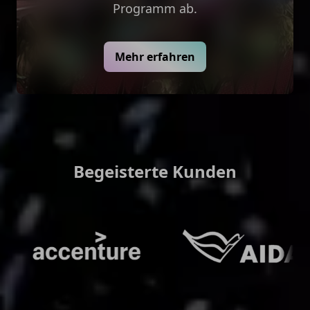
Programm ab.
Mehr erfahren
Begeisterte Kunden