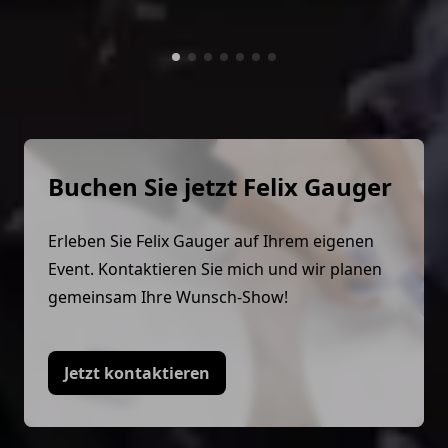
Werner , Begeisterter Zuschauer
Buchen Sie jetzt Felix Gauger
Erleben Sie Felix Gauger auf Ihrem eigenen
Event. Kontaktieren Sie mich und wir planen
gemeinsam Ihre Wunsch-Show!
Jetzt kontaktieren