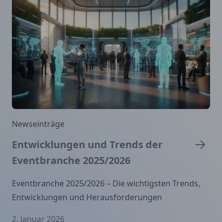
Newseinträge
Entwicklungen und Trends der
Eventbranche 2025/2026
Eventbranche 2025/2026 – Die wichtigsten Trends,
Entwicklungen und Herausforderungen
2. Januar 2026