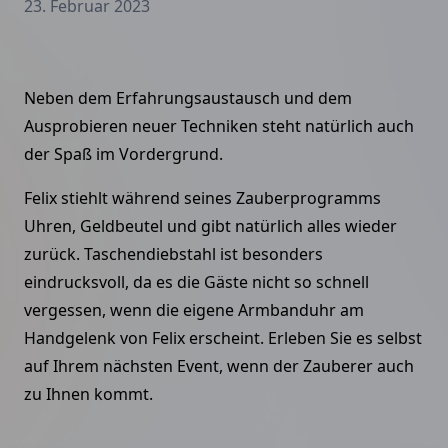
23. Februar 2023
Neben dem Erfahrungsaustausch und dem
Ausprobieren neuer Techniken steht natürlich auch
der Spaß im Vordergrund.
Felix stiehlt während seines Zauberprogramms
Uhren, Geldbeutel und gibt natürlich alles wieder
zurück. Taschendiebstahl ist besonders
eindrucksvoll, da es die Gäste nicht so schnell
vergessen, wenn die eigene Armbanduhr am
Handgelenk von Felix erscheint. Erleben Sie es selbst
auf Ihrem nächsten Event, wenn der Zauberer auch
zu Ihnen kommt.