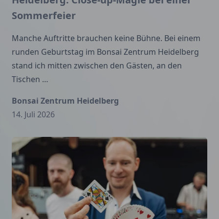
Sommerfeier
Manche Auftritte brauchen keine Bühne. Bei einem
runden Geburtstag im Bonsai Zentrum Heidelberg
stand ich mitten zwischen den Gästen, an den
Tischen …
Bonsai Zentrum Heidelberg
14. Juli 2026