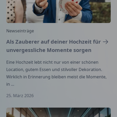
Newseinträge
Als Zauberer auf deiner Hochzeit für
unvergessliche Momente sorgen
Eine Hochzeit lebt nicht nur von einer schönen
Location, gutem Essen und stilvoller Dekoration.
Wirklich in Erinnerung bleiben meist die Momente,
in …
25. März 2026