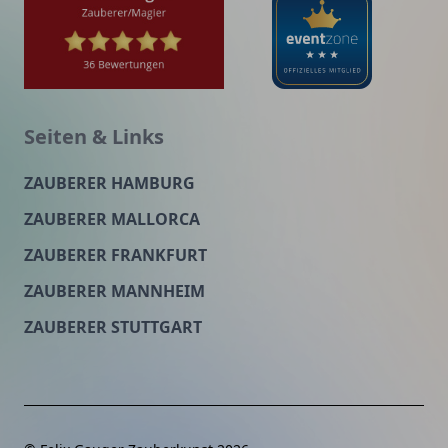
Seiten & Links
ZAUBERER HAMBURG
ZAUBERER MALLORCA
ZAUBERER FRANKFURT
ZAUBERER MANNHEIM
ZAUBERER STUTTGART