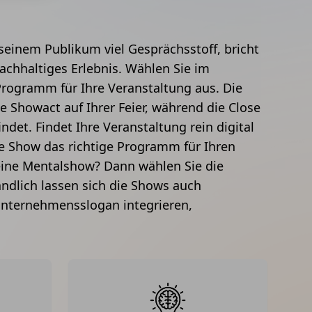
 seinem Publikum viel Gesprächsstoff, bricht
nachhaltiges Erlebnis. Wählen Sie im
rogramm für Ihre Veranstaltung aus. Die
e Showact auf Ihrer Feier, während die Close
ndet. Findet Ihre Veranstaltung rein digital
lle Show das richtige Programm für Ihren
eine Mentalshow? Dann wählen Sie die
ndlich lassen sich die Shows auch
 Unternehmensslogan integrieren,