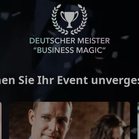
n Sie Ihr Event unverge