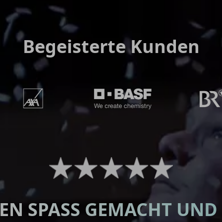
Begeisterte Kunden
EN SPASS GEMACHT UND D