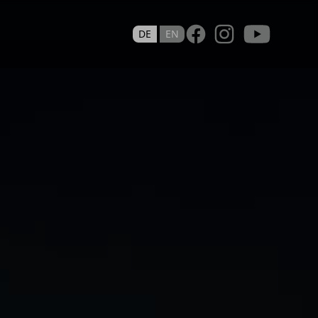
Youtube
DE
EN