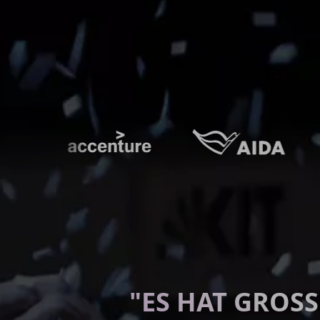
"ES HAT GROSS